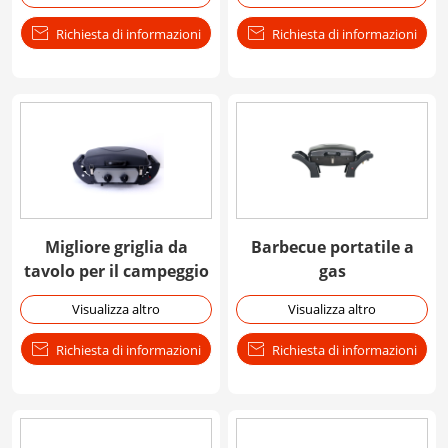

Richiesta di informazioni

Richiesta di informazioni
Migliore griglia da
Barbecue portatile a
tavolo per il campeggio
gas
Visualizza altro
Visualizza altro

Richiesta di informazioni

Richiesta di informazioni